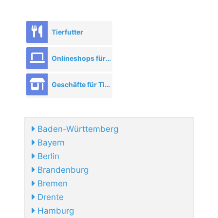
Tierfutter
Onlineshops für Tierbedarf
Geschäfte für Tierbedarf
Baden-Württemberg
Bayern
Berlin
Brandenburg
Bremen
Drente
Hamburg