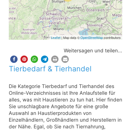
Leaflet
| Map data ©
OpenStreetMap
contributors
Weitersagen und teilen...
Tierbedarf & Tierhandel
Die Kategorie Tierbedarf und Tierhandel des
Online-Verzeichnisses ist Ihre Anlaufstelle für
alles, was mit Haustieren zu tun hat. Hier finden
Sie unschlagbare Angebote für eine große
Auswahl an Haustierprodukten von
Einzelhändlern, Großhändlern und Herstellern in
der Nähe. Egal, ob Sie nach Tiernahrung,