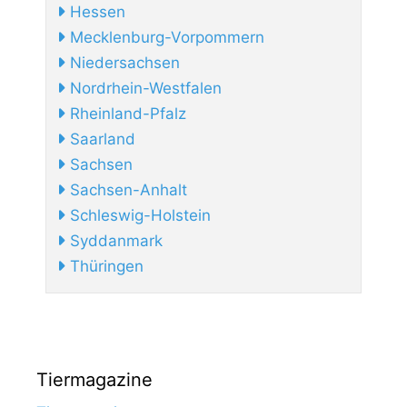
Hessen
Mecklenburg-Vorpommern
Niedersachsen
Nordrhein-Westfalen
Rheinland-Pfalz
Saarland
Sachsen
Sachsen-Anhalt
Schleswig-Holstein
Syddanmark
Thüringen
Tiermagazine