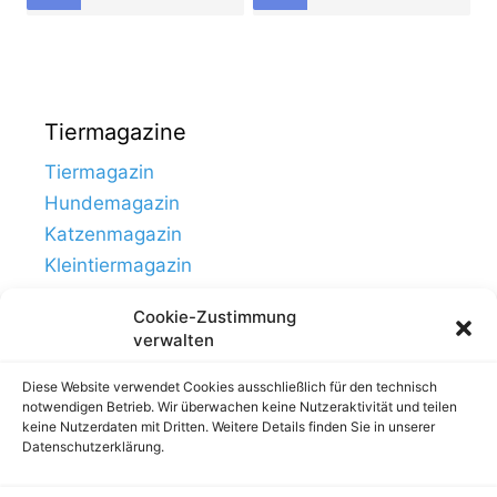
Tiermagazine
Tiermagazin
Hundemagazin
Katzenmagazin
Kleintiermagazin
Cookie-Zustimmung
verwalten
Diese Website verwendet Cookies ausschließlich für den technisch
notwendigen Betrieb. Wir überwachen keine Nutzeraktivität und teilen
keine Nutzerdaten mit Dritten. Weitere Details finden Sie in unserer
Datenschutzerklärung.