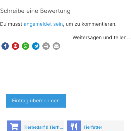
Schreibe eine Bewertung
Du musst
angemeldet sein
, um zu kommentieren.
Weitersagen und teilen...
Eintrag übernehmen
Tierbedarf & Tierhandel
Tierfutter