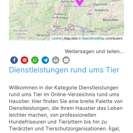
Leaflet
| Map data ©
OpenStreetMap
contributors
Weitersagen und teilen...
Dienstleistungen rund ums Tier
Willkommen in der Kategorie Dienstleistungen
rund ums Tier im Online-Verzeichnis rund ums
Haustier. Hier finden Sie eine breite Palette von
Dienstleistungen, die Ihrem Haustier das Leben
leichter machen, von professionellen
Hundefriseuren und Tiersittern bis hin zu
Tierärzten und Tierschutzorganisationen. Egal,