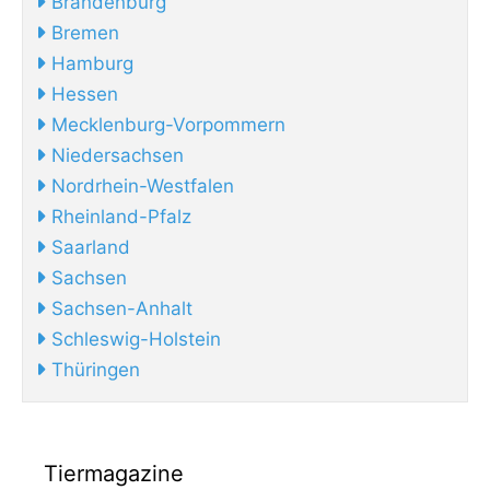
Brandenburg
Bremen
Hamburg
Hessen
Mecklenburg-Vorpommern
Niedersachsen
Nordrhein-Westfalen
Rheinland-Pfalz
Saarland
Sachsen
Sachsen-Anhalt
Schleswig-Holstein
Thüringen
Tiermagazine