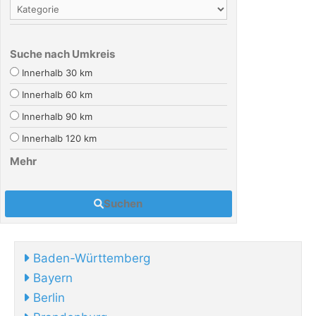
Suche nach Umkreis
Innerhalb 30 km
Innerhalb 60 km
Innerhalb 90 km
Innerhalb 120 km
Mehr
Suchen
Baden-Württemberg
Bayern
Berlin