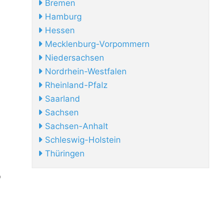
Bremen
Hamburg
Hessen
Mecklenburg-Vorpommern
Niedersachsen
Nordrhein-Westfalen
Rheinland-Pfalz
Saarland
Sachsen
Sachsen-Anhalt
Schleswig-Holstein
Thüringen