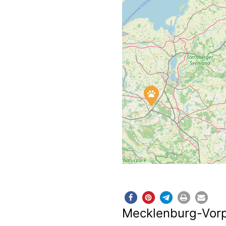
Mecklenburg-Vo