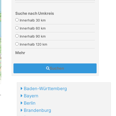
Suche nach Umkreis
Innerhalb 30 km
Innerhalb 60 km
Innerhalb 90 km
Innerhalb 120 km
Mehr
Suchen
Baden-Württemberg
.
Bayern
Berlin
Brandenburg