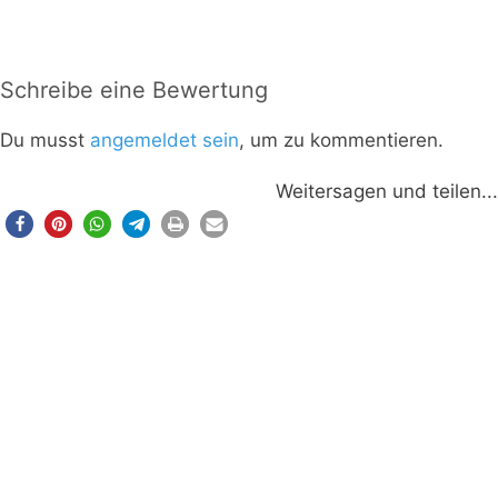
Schreibe eine Bewertung
Du musst
angemeldet sein
, um zu kommentieren.
Weitersagen und teilen...