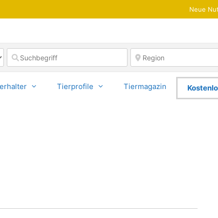
Neue Nut
erhalter
Tierprofile
Tiermagazin
Kostenlo