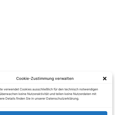
Cookie-Zustimmung verwalten
te verwendet Cookies ausschließlich für den technisch notwendigen
r überwachen keine Nutzeraktivität und teilen keine Nutzerdaten mit
tere Details finden Sie in unserer Datenschutzerklärung.