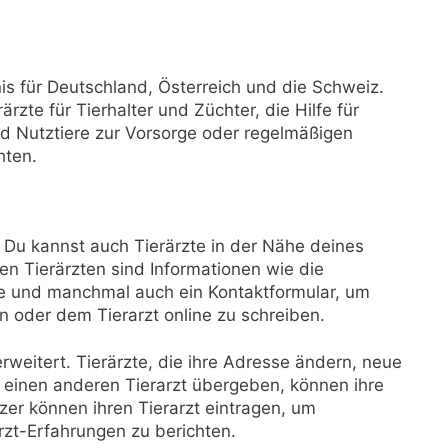
is für Deutschland, Österreich und die Schweiz.
ärzte für Tierhalter und Züchter, die Hilfe für
d Nutztiere zur Vorsorge oder regelmäßigen
hten.
n. Du kannst auch Tierärzte in der Nähe deines
n Tierärzten sind Informationen wie die
e und manchmal auch ein Kontaktformular, um
en oder dem Tierarzt online zu schreiben.
rweitert. Tierärzte, die ihre Adresse ändern, neue
 einen anderen Tierarzt übergeben, können ihre
tzer können ihren Tierarzt eintragen, um
rzt-Erfahrungen zu berichten.