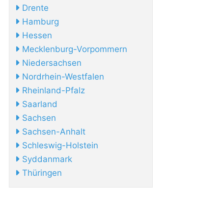
Drente
Hamburg
Hessen
Mecklenburg-Vorpommern
Niedersachsen
Nordrhein-Westfalen
Rheinland-Pfalz
Saarland
Sachsen
Sachsen-Anhalt
Schleswig-Holstein
Syddanmark
Thüringen