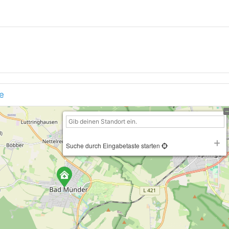
e
Suche durch Eingabetaste starten