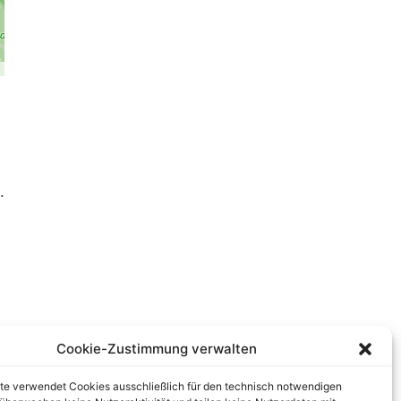
.
Cookie-Zustimmung verwalten
te verwendet Cookies ausschließlich für den technisch notwendigen