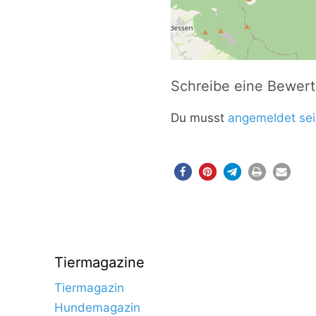
Schreibe eine Bewer
Du musst
angemeldet sei
Tiermagazine
Tiermagazin
Hundemagazin