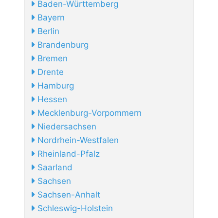
Baden-Württemberg
Bayern
Berlin
Brandenburg
Bremen
Drente
Hamburg
Hessen
Mecklenburg-Vorpommern
Niedersachsen
Nordrhein-Westfalen
Rheinland-Pfalz
Saarland
Sachsen
Sachsen-Anhalt
Schleswig-Holstein