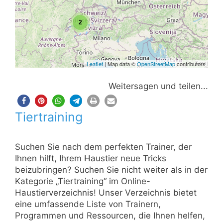
2
Leaflet
| Map data ©
OpenStreetMap
contributors
Weitersagen und teilen...
Tiertraining
Suchen Sie nach dem perfekten Trainer, der
Ihnen hilft, Ihrem Haustier neue Tricks
beizubringen? Suchen Sie nicht weiter als in der
Kategorie „Tiertraining“ im Online-
Haustierverzeichnis! Unser Verzeichnis bietet
eine umfassende Liste von Trainern,
Programmen und Ressourcen, die Ihnen helfen,