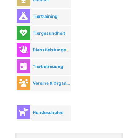
Tiertraining
Tiergesundheit
Dienstleistungen rund ums Tier
Tierbetreuung
Vereine & Organisationen
Hundeschulen