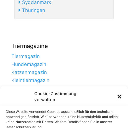
Syddanmark
Thüringen
Tiermagazine
Tiermagazin
Hundemagazin
Katzenmagazin
Kleintiermagazin
Cookie-Zustimmung
verwalten
Diese Website verwendet Cookies ausschließlich für den technisch
notwendigen Betrieb. Wir überwachen keine Nutzeraktivität und teilen
keine Nutzerdaten mit Dritten. Weitere Details finden Sie in unserer
Datenschutzerklärung.