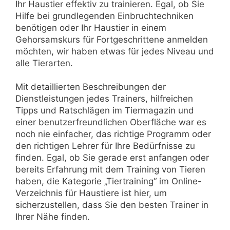
Ihr Haustier effektiv zu trainieren. Egal, ob Sie
Hilfe bei grundlegenden Einbruchtechniken
benötigen oder Ihr Haustier in einem
Gehorsamskurs für Fortgeschrittene anmelden
möchten, wir haben etwas für jedes Niveau und
alle Tierarten.
Mit detaillierten Beschreibungen der
Dienstleistungen jedes Trainers, hilfreichen
Tipps und Ratschlägen im Tiermagazin und
einer benutzerfreundlichen Oberfläche war es
noch nie einfacher, das richtige Programm oder
den richtigen Lehrer für Ihre Bedürfnisse zu
finden. Egal, ob Sie gerade erst anfangen oder
bereits Erfahrung mit dem Training von Tieren
haben, die Kategorie „Tiertraining“ im Online-
Verzeichnis für Haustiere ist hier, um
sicherzustellen, dass Sie den besten Trainer in
Ihrer Nähe finden.