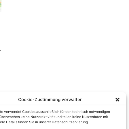
.
Cookie-Zustimmung verwalten
te verwendet Cookies ausschließlich für den technisch notwendigen
r überwachen keine Nutzeraktivität und teilen keine Nutzerdaten mit
tere Details finden Sie in unserer Datenschutzerklärung.