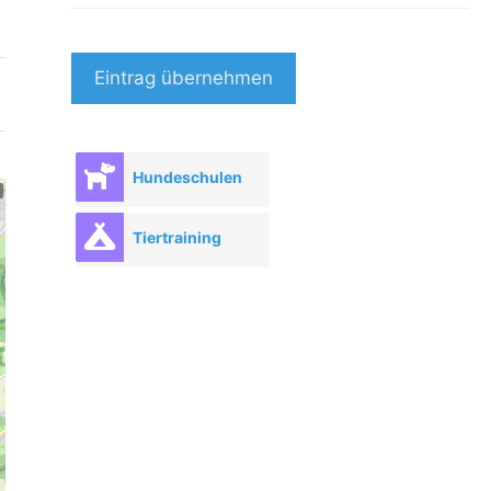
Eintrag übernehmen
Hundeschulen
Tiertraining