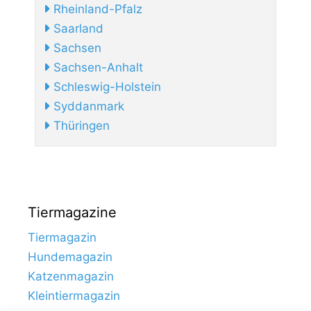
Rheinland-Pfalz
Saarland
Sachsen
Sachsen-Anhalt
Schleswig-Holstein
Syddanmark
Thüringen
Tiermagazine
Tiermagazin
Hundemagazin
Katzenmagazin
Kleintiermagazin