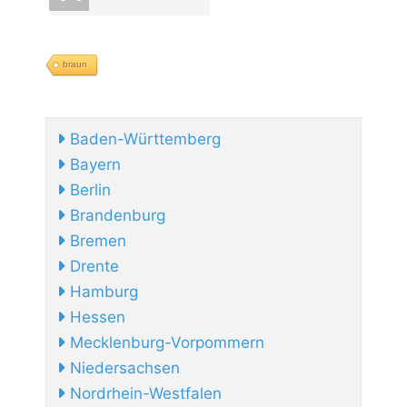
braun
Baden-Württemberg
Bayern
Berlin
Brandenburg
Bremen
Drente
Hamburg
Hessen
Mecklenburg-Vorpommern
Niedersachsen
Nordrhein-Westfalen