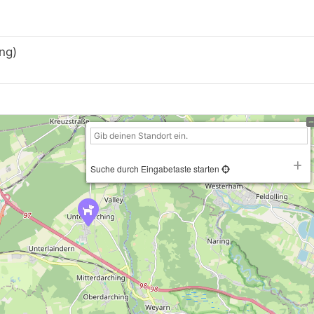
ng)
Suche durch Eingabetaste starten