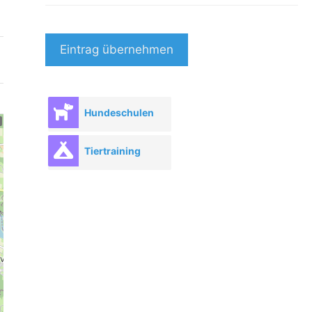
Eintrag übernehmen
Hundeschulen
Tiertraining