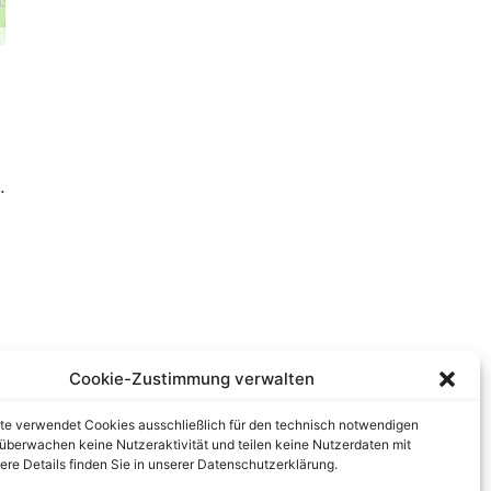
.
Cookie-Zustimmung verwalten
te verwendet Cookies ausschließlich für den technisch notwendigen
r überwachen keine Nutzeraktivität und teilen keine Nutzerdaten mit
tere Details finden Sie in unserer Datenschutzerklärung.