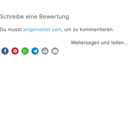
Schreibe eine Bewertung
Du musst
angemeldet sein
, um zu kommentieren.
Weitersagen und teilen...