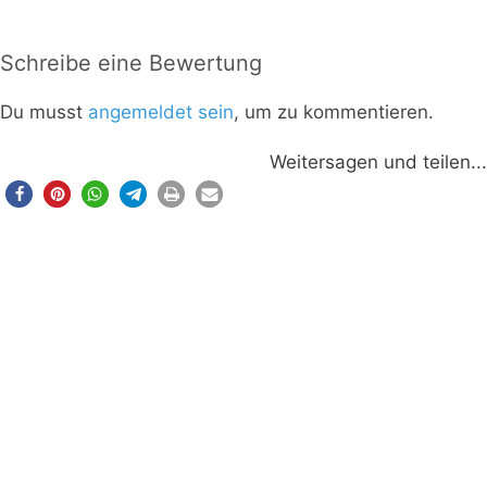
Schreibe eine Bewertung
Du musst
angemeldet sein
, um zu kommentieren.
Weitersagen und teilen...