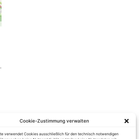
.
Cookie-Zustimmung verwalten
te verwendet Cookies ausschließlich für den technisch notwendigen