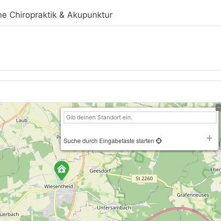
che Chiropraktik & Akupunktur
Suche durch Eingabetaste starten