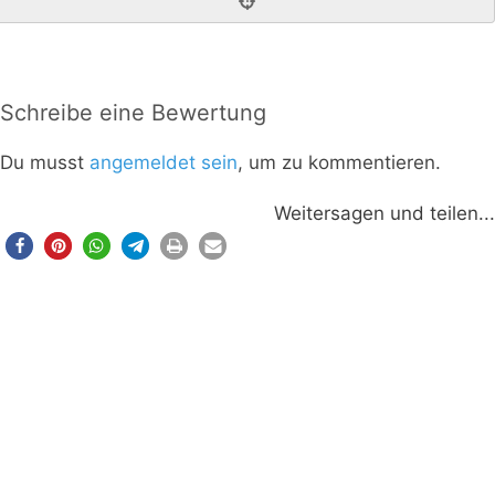
Schreibe eine Bewertung
Du musst
angemeldet sein
, um zu kommentieren.
Weitersagen und teilen...