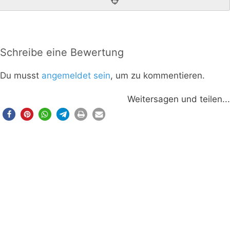
Schreibe eine Bewertung
Du musst
angemeldet sein
, um zu kommentieren.
Weitersagen und teilen...