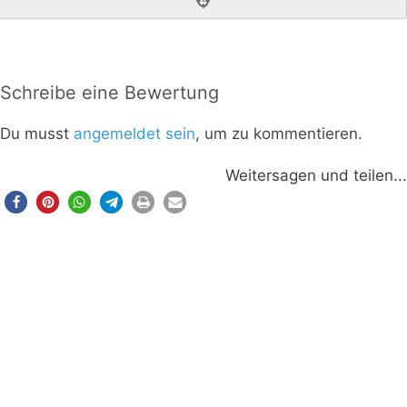
Schreibe eine Bewertung
Du musst
angemeldet sein
, um zu kommentieren.
Weitersagen und teilen...