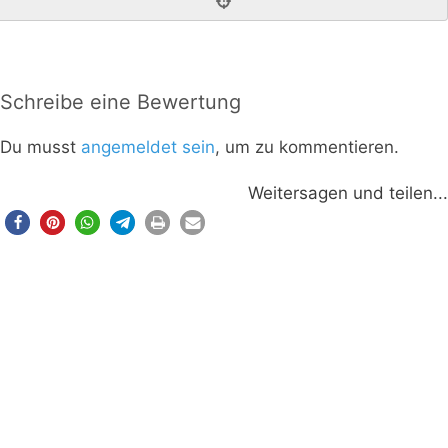
Schreibe eine Bewertung
Du musst
angemeldet sein
, um zu kommentieren.
Weitersagen und teilen...