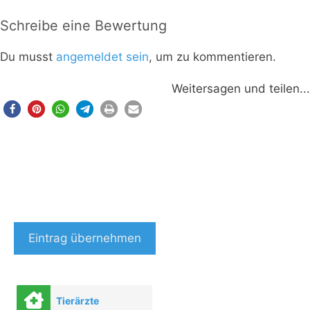
Schreibe eine Bewertung
Du musst
angemeldet sein
, um zu kommentieren.
Weitersagen und teilen...
Eintrag übernehmen
Tierärzte