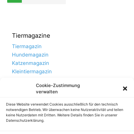
Tiermagazine
Tiermagazin
Hundemagazin
Katzenmagazin
Kleintiermagazin
Cookie-Zustimmung
verwalten
Diese Website verwendet Cookies ausschließlich für den technisch
notwendigen Betrieb. Wir überwachen keine Nutzeraktivität und teilen
keine Nutzerdaten mit Dritten. Weitere Details finden Sie in unserer
Datenschutzerklärung.