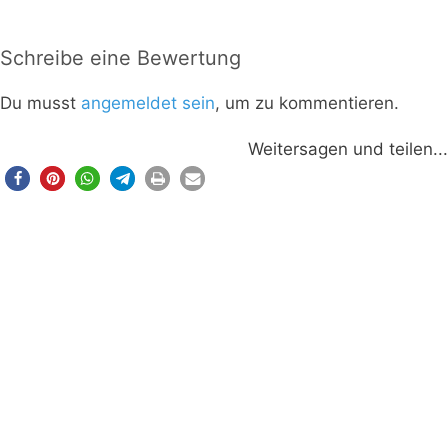
Schreibe eine Bewertung
Du musst
angemeldet sein
, um zu kommentieren.
Weitersagen und teilen...