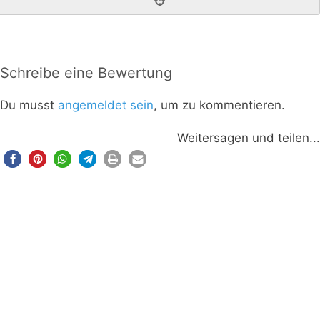
Schreibe eine Bewertung
Du musst
angemeldet sein
, um zu kommentieren.
Weitersagen und teilen...