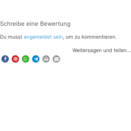
Schreibe eine Bewertung
Du musst
angemeldet sein
, um zu kommentieren.
Weitersagen und teilen...