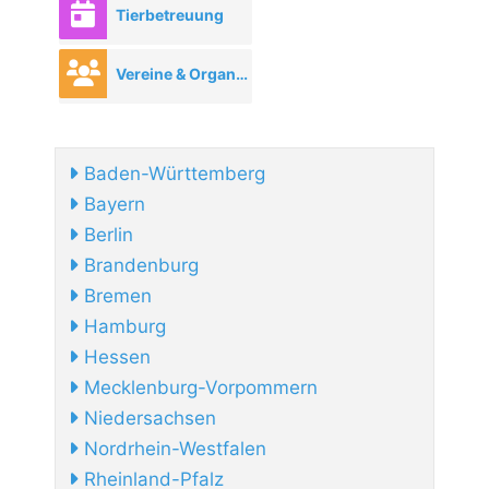
Tierbetreuung
Vereine & Organisationen
Baden-Württemberg
Bayern
Berlin
Brandenburg
Bremen
Hamburg
Hessen
Mecklenburg-Vorpommern
Niedersachsen
Nordrhein-Westfalen
Rheinland-Pfalz