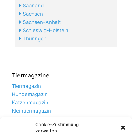
Saarland
Sachsen
Sachsen-Anhalt
Schleswig-Holstein
Thüringen
Tiermagazine
Tiermagazin
Hundemagazin
Katzenmagazin
Kleintiermagazin
Cookie-Zustimmung
verwalten