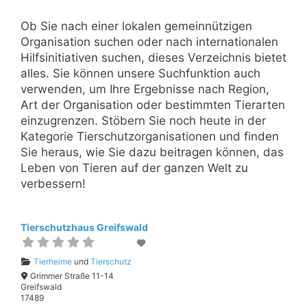
Ob Sie nach einer lokalen gemeinnützigen
Organisation suchen oder nach internationalen
Hilfsinitiativen suchen, dieses Verzeichnis bietet
alles. Sie können unsere Suchfunktion auch
verwenden, um Ihre Ergebnisse nach Region,
Art der Organisation oder bestimmten Tierarten
einzugrenzen. Stöbern Sie noch heute in der
Kategorie Tierschutzorganisationen und finden
Sie heraus, wie Sie dazu beitragen können, das
Leben von Tieren auf der ganzen Welt zu
verbessern!
Tierschutzhaus Greifswald
Tierheime
und
Tierschutz
Grimmer Straße 11-14
Greifswald
17489