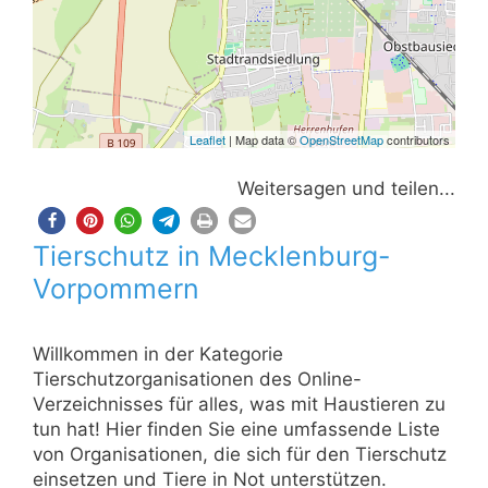
Leaflet
| Map data ©
OpenStreetMap
contributors
Weitersagen und teilen...
Tierschutz in Mecklenburg-
Vorpommern
Willkommen in der Kategorie
Tierschutzorganisationen des Online-
Verzeichnisses für alles, was mit Haustieren zu
tun hat! Hier finden Sie eine umfassende Liste
von Organisationen, die sich für den Tierschutz
einsetzen und Tiere in Not unterstützen.