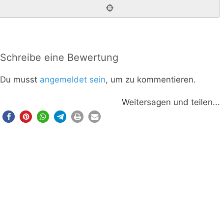
Schreibe eine Bewertung
Du musst
angemeldet sein
, um zu kommentieren.
Weitersagen und teilen...