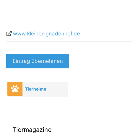
www.kleiner-gnadenhof.de
Eintrag übernehmen
Tierheime
Tiermagazine