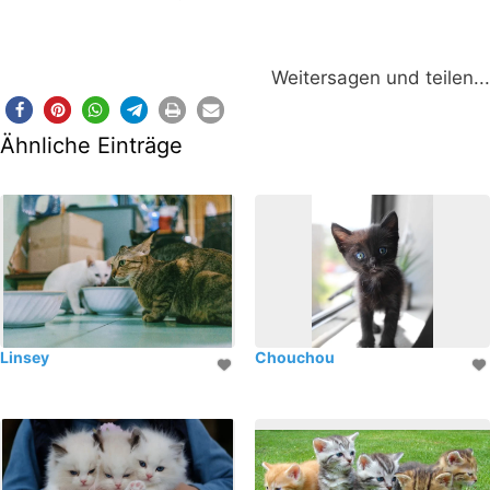
Weitersagen und teilen...
Ähnliche Einträge
Linsey
Chouchou