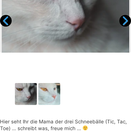
Hier seht Ihr die Mama der drei Schneebälle (Tic, Tac,
Toe) … schreibt was, freue mich …