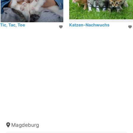
Tic, Tac, Toe
Katzen-Nachwuchs
Magdeburg