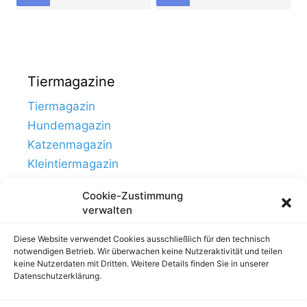
Tiermagazine
Tiermagazin
Hundemagazin
Katzenmagazin
Kleintiermagazin
Cookie-Zustimmung
verwalten
Diese Website verwendet Cookies ausschließlich für den technisch
notwendigen Betrieb. Wir überwachen keine Nutzeraktivität und teilen
keine Nutzerdaten mit Dritten. Weitere Details finden Sie in unserer
Datenschutzerklärung.