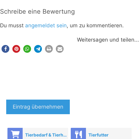
Schreibe eine Bewertung
Du musst
angemeldet sein
, um zu kommentieren.
Weitersagen und teilen...
Eintrag übernehmen
Tierbedarf & Tierhandel
Tierfutter