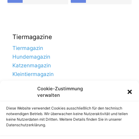
Tiermagazine
Tiermagazin
Hundemagazin
Katzenmagazin
Kleintiermagazin
Cookie-Zustimmung
verwalten
Diese Website verwendet Cookies ausschließlich für den technisch
notwendigen Betrieb. Wir überwachen keine Nutzeraktivität und teilen
keine Nutzerdaten mit Dritten. Weitere Details finden Sie in unserer
Datenschutzerklärung.