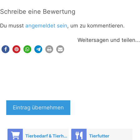
Schreibe eine Bewertung
Du musst
angemeldet sein
, um zu kommentieren.
Weitersagen und teilen...
Eintrag übernehmen
Tierbedarf & Tierhandel
Tierfutter