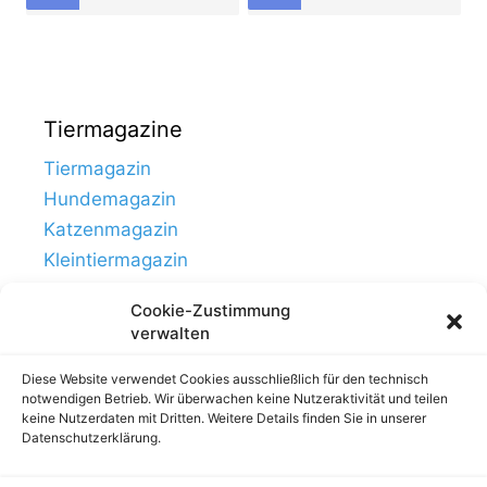
Tiermagazine
Tiermagazin
Hundemagazin
Katzenmagazin
Kleintiermagazin
Cookie-Zustimmung
verwalten
Diese Website verwendet Cookies ausschließlich für den technisch
notwendigen Betrieb. Wir überwachen keine Nutzeraktivität und teilen
keine Nutzerdaten mit Dritten. Weitere Details finden Sie in unserer
Datenschutzerklärung.