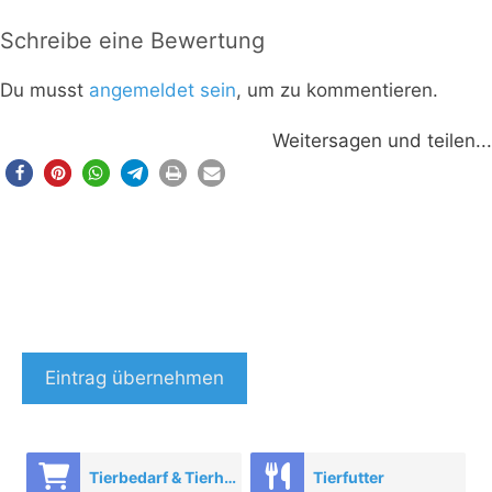
Schreibe eine Bewertung
Du musst
angemeldet sein
, um zu kommentieren.
Weitersagen und teilen...
Eintrag übernehmen
Tierbedarf & Tierhandel
Tierfutter