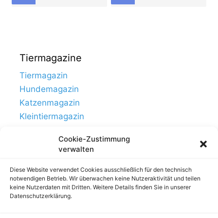
Tiermagazine
Tiermagazin
Hundemagazin
Katzenmagazin
Kleintiermagazin
Cookie-Zustimmung
verwalten
Diese Website verwendet Cookies ausschließlich für den technisch
notwendigen Betrieb. Wir überwachen keine Nutzeraktivität und teilen
keine Nutzerdaten mit Dritten. Weitere Details finden Sie in unserer
Datenschutzerklärung.