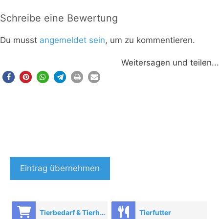
Schreibe eine Bewertung
Du musst
angemeldet sein
, um zu kommentieren.
Weitersagen und teilen...
Eintrag übernehmen
Tierbedarf & Tierhandel
Tierfutter