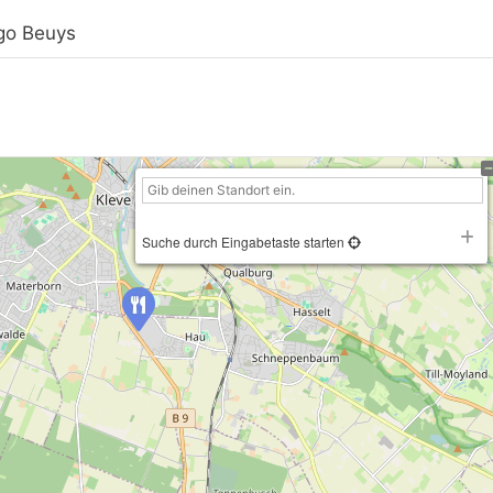
go Beuys
Suche durch Eingabetaste starten