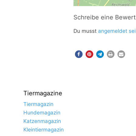
Schreibe eine Bewer
Du musst
angemeldet sei
Tiermagazine
Tiermagazin
Hundemagazin
Katzenmagazin
Kleintiermagazin