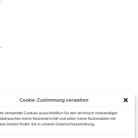
.
Cookie-Zustimmung verwalten
te verwendet Cookies ausschließlich für den technisch notwendigen
r überwachen keine Nutzeraktivität und teilen keine Nutzerdaten mit
tere Details finden Sie in unserer Datenschutzerklärung.