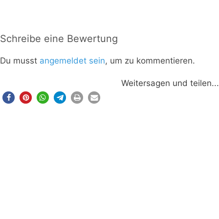
Schreibe eine Bewertung
Du musst
angemeldet sein
, um zu kommentieren.
Weitersagen und teilen...