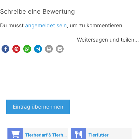
Schreibe eine Bewertung
Du musst
angemeldet sein
, um zu kommentieren.
Weitersagen und teilen...
Eintrag übernehmen
Tierbedarf & Tierhandel
Tierfutter