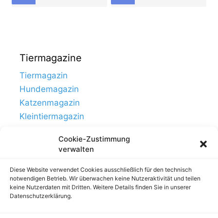
Tiermagazine
Tiermagazin
Hundemagazin
Katzenmagazin
Kleintiermagazin
Cookie-Zustimmung
verwalten
Diese Website verwendet Cookies ausschließlich für den technisch
notwendigen Betrieb. Wir überwachen keine Nutzeraktivität und teilen
keine Nutzerdaten mit Dritten. Weitere Details finden Sie in unserer
Datenschutzerklärung.