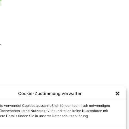
.
Cookie-Zustimmung verwalten
te verwendet Cookies ausschließlich für den technisch notwendigen
r überwachen keine Nutzeraktivität und teilen keine Nutzerdaten mit
tere Details finden Sie in unserer Datenschutzerklärung.