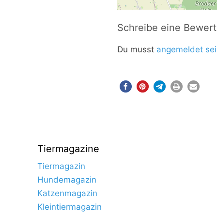
Schreibe eine Bewer
Du musst
angemeldet sei
Tiermagazine
Tiermagazin
Hundemagazin
Katzenmagazin
Kleintiermagazin