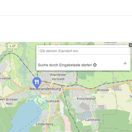
Suche durch Eingabetaste starten