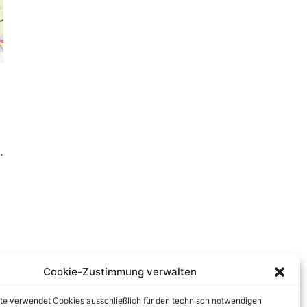
.
Cookie-Zustimmung verwalten
te verwendet Cookies ausschließlich für den technisch notwendigen