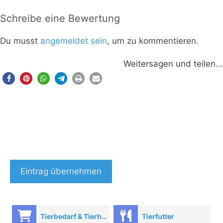
Schreibe eine Bewertung
Du musst
angemeldet sein
, um zu kommentieren.
Weitersagen und teilen...
Eintrag übernehmen
Tierbedarf & Tierhandel
Tierfutter