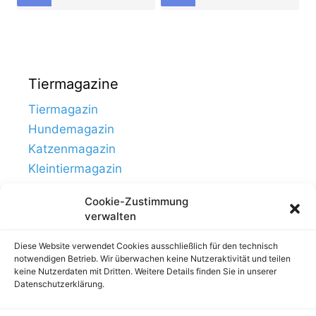
Tiermagazine
Tiermagazin
Hundemagazin
Katzenmagazin
Kleintiermagazin
Cookie-Zustimmung
verwalten
Diese Website verwendet Cookies ausschließlich für den technisch
notwendigen Betrieb. Wir überwachen keine Nutzeraktivität und teilen
keine Nutzerdaten mit Dritten. Weitere Details finden Sie in unserer
Datenschutzerklärung.