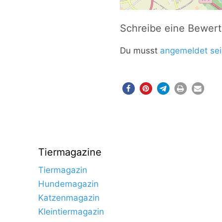
Schreibe eine Bewer
Du musst
angemeldet sei
Tiermagazine
Tiermagazin
Hundemagazin
Katzenmagazin
Kleintiermagazin