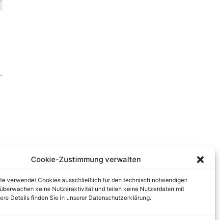
.
Cookie-Zustimmung verwalten
te verwendet Cookies ausschließlich für den technisch notwendigen
r überwachen keine Nutzeraktivität und teilen keine Nutzerdaten mit
tere Details finden Sie in unserer Datenschutzerklärung.