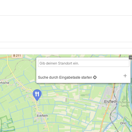
Suche durch Eingabetaste starten