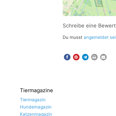
Schreibe eine Bewer
Du musst
angemeldet sei
Tiermagazine
Tiermagazin
Hundemagazin
Katzenmagazin