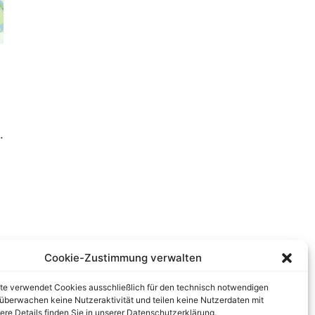
.
Cookie-Zustimmung verwalten
te verwendet Cookies ausschließlich für den technisch notwendigen
r überwachen keine Nutzeraktivität und teilen keine Nutzerdaten mit
tere Details finden Sie in unserer Datenschutzerklärung.