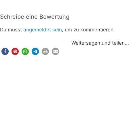
Schreibe eine Bewertung
Du musst
angemeldet sein
, um zu kommentieren.
Weitersagen und teilen...