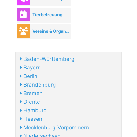
Tierbetreuung
Vereine & Organisationen
Baden-Württemberg
Bayern
Berlin
Brandenburg
Bremen
Drente
Hamburg
Hessen
Mecklenburg-Vorpommern
Niedersachsen