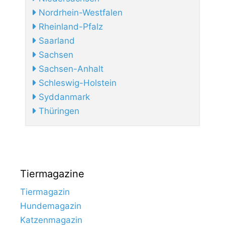
Nordrhein-Westfalen
Rheinland-Pfalz
Saarland
Sachsen
Sachsen-Anhalt
Schleswig-Holstein
Syddanmark
Thüringen
Tiermagazine
Tiermagazin
Hundemagazin
Katzenmagazin