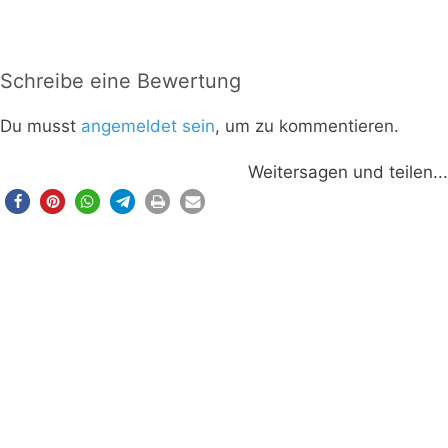
Schreibe eine Bewertung
Du musst
angemeldet sein
, um zu kommentieren.
Weitersagen und teilen...