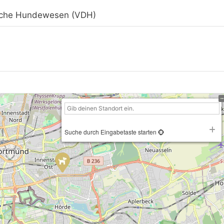
sche Hundewesen (VDH)
Suche durch Eingabetaste starten