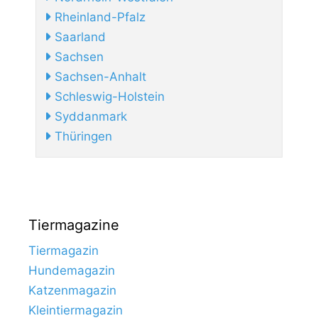
Rheinland-Pfalz
Saarland
Sachsen
Sachsen-Anhalt
Schleswig-Holstein
Syddanmark
Thüringen
Tiermagazine
Tiermagazin
Hundemagazin
Katzenmagazin
Kleintiermagazin