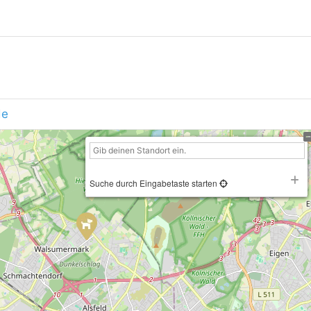
de
Suche durch Eingabetaste starten