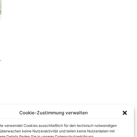
.
Cookie-Zustimmung verwalten
te verwendet Cookies ausschließlich für den technisch notwendigen
r überwachen keine Nutzeraktivität und teilen keine Nutzerdaten mit
tere Details finden Sie in unserer Datenschutzerklärung.