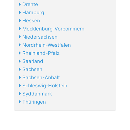
Drente
Hamburg
Hessen
Mecklenburg-Vorpommern
Niedersachsen
Nordrhein-Westfalen
Rheinland-Pfalz
Saarland
Sachsen
Sachsen-Anhalt
Schleswig-Holstein
Syddanmark
Thüringen