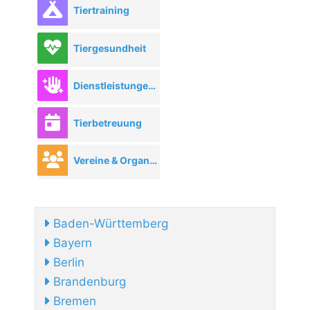
Tiertraining
Tiergesundheit
Dienstleistungen rund ums Tier
Tierbetreuung
Vereine & Organisationen
Baden-Württemberg
Bayern
Berlin
Brandenburg
Bremen