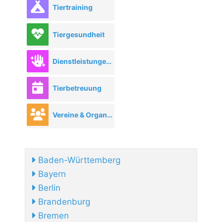
Tiertraining
Tiergesundheit
Dienstleistungen rund ums Tier
Tierbetreuung
Vereine & Organisationen
Baden-Württemberg
Bayern
Berlin
Brandenburg
Bremen