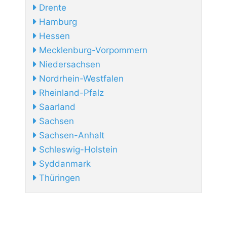
Drente
Hamburg
Hessen
Mecklenburg-Vorpommern
Niedersachsen
Nordrhein-Westfalen
Rheinland-Pfalz
Saarland
Sachsen
Sachsen-Anhalt
Schleswig-Holstein
Syddanmark
Thüringen