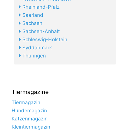
Rheinland-Pfalz
Saarland
Sachsen
Sachsen-Anhalt
Schleswig-Holstein
Syddanmark
Thüringen
Tiermagazine
Tiermagazin
Hundemagazin
Katzenmagazin
Kleintiermagazin