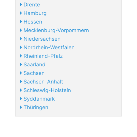
Drente
Hamburg
Hessen
Mecklenburg-Vorpommern
Niedersachsen
Nordrhein-Westfalen
Rheinland-Pfalz
Saarland
Sachsen
Sachsen-Anhalt
Schleswig-Holstein
Syddanmark
Thüringen