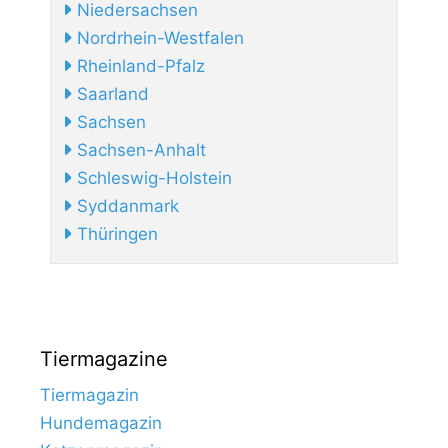
Niedersachsen
Nordrhein-Westfalen
Rheinland-Pfalz
Saarland
Sachsen
Sachsen-Anhalt
Schleswig-Holstein
Syddanmark
Thüringen
Tiermagazine
Tiermagazin
Hundemagazin