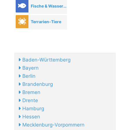
Fische & Wassertiere
Terrarien-Tiere
Baden-Württemberg
Bayern
Berlin
Brandenburg
Bremen
Drente
Hamburg
Hessen
Mecklenburg-Vorpommern